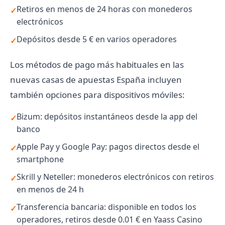
Retiros en menos de 24 horas con monederos
electrónicos
Depósitos desde 5 € en varios operadores
Los métodos de pago más habituales en las
nuevas casas de apuestas España incluyen
también opciones para dispositivos móviles:
Bizum: depósitos instantáneos desde la app del
banco
Apple Pay y Google Pay: pagos directos desde el
smartphone
Skrill y Neteller: monederos electrónicos con retiros
en menos de 24 h
Transferencia bancaria: disponible en todos los
operadores, retiros desde 0.01 € en Yaass Casino