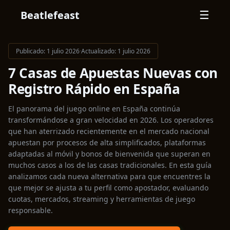
Beatlefeast
☰
Publicado: 1 julio 2026
·
Actualizado: 1 julio 2026
7 Casas de Apuestas Nuevas con
Registro Rápido en España
El panorama del juego online en España continúa
transformándose a gran velocidad en 2026. Los operadores
que han aterrizado recientemente en el mercado nacional
apuestan por procesos de alta simplificados, plataformas
adaptadas al móvil y bonos de bienvenida que superan en
muchos casos a los de las casas tradicionales. En esta guía
analizamos cada nueva alternativa para que encuentres la
que mejor se ajusta a tu perfil como apostador, evaluando
cuotas, mercados, streaming y herramientas de juego
responsable.