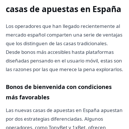
casas de apuestas en España
Los operadores que han llegado recientemente al
mercado español comparten una serie de ventajas
que los distinguen de las casas tradicionales.
Desde bonos más accesibles hasta plataformas
diseñadas pensando en el usuario móvil, estas son
las razones por las que merece la pena explorarlos.
Bonos de bienvenida con condiciones
más favorables
Las nuevas casas de apuestas en España apuestan
por dos estrategias diferenciadas. Algunos
operadores, como TonyBet y 1xBet, ofrecen