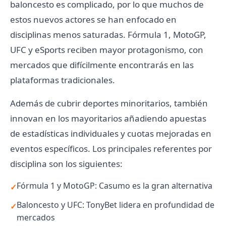
baloncesto es complicado, por lo que muchos de
estos nuevos actores se han enfocado en
disciplinas menos saturadas. Fórmula 1, MotoGP,
UFC y eSports reciben mayor protagonismo, con
mercados que difícilmente encontrarás en las
plataformas tradicionales.
Además de cubrir deportes minoritarios, también
innovan en los mayoritarios añadiendo apuestas
de estadísticas individuales y cuotas mejoradas en
eventos específicos. Los principales referentes por
disciplina son los siguientes:
Fórmula 1 y MotoGP: Casumo es la gran alternativa
Baloncesto y UFC: TonyBet lidera en profundidad de
mercados