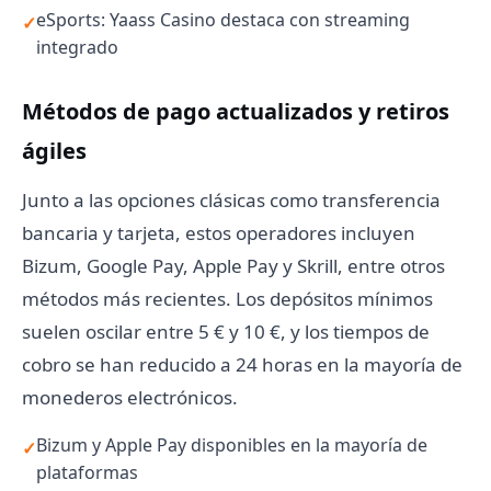
eSports: Yaass Casino destaca con streaming
integrado
Métodos de pago actualizados y retiros
ágiles
Junto a las opciones clásicas como transferencia
bancaria y tarjeta, estos operadores incluyen
Bizum, Google Pay, Apple Pay y Skrill, entre otros
métodos más recientes. Los depósitos mínimos
suelen oscilar entre 5 € y 10 €, y los tiempos de
cobro se han reducido a 24 horas en la mayoría de
monederos electrónicos.
Bizum y Apple Pay disponibles en la mayoría de
plataformas