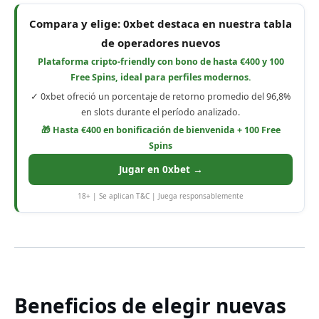
Compara y elige: 0xbet destaca en nuestra tabla
de operadores nuevos
Plataforma cripto-friendly con bono de hasta €400 y 100
Free Spins, ideal para perfiles modernos.
✓ 0xbet ofreció un porcentaje de retorno promedio del 96,8%
en slots durante el período analizado.
🎁 Hasta €400 en bonificación de bienvenida + 100 Free
Spins
Jugar en 0xbet →
18+ | Se aplican T&C | Juega responsablemente
Beneficios de elegir nuevas