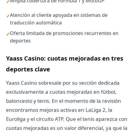
Amplia cobertura de Fórmula 1 y MotoGP
Atención al cliente apoyada en sistemas de
traducción automática
Oferta limitada de promociones recurrentes en
deportes
Yaass Casino: cuotas mejoradas en tres
deportes clave
Yaass Casino sobresale por su sección dedicada
exclusivamente a cuotas mejoradas en fútbol,
baloncesto y tenis. En el momento de la revisión
encontramos mejoras activas en LaLiga 2, la
Euroliga y el circuito ATP. Que el tenis aparezca con
cuotas mejoradas es un valor diferencial, ya que la