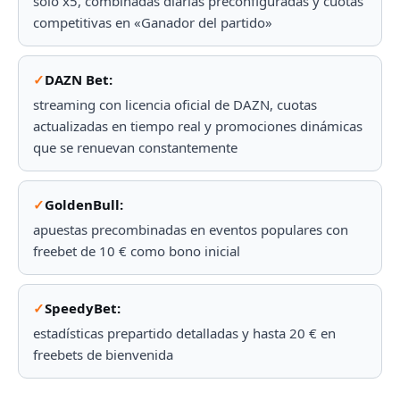
solo x5, combinadas diarias preconfiguradas y cuotas
competitivas en «Ganador del partido»
DAZN Bet:
streaming con licencia oficial de DAZN, cuotas
actualizadas en tiempo real y promociones dinámicas
que se renuevan constantemente
GoldenBull:
apuestas precombinadas en eventos populares con
freebet de 10 € como bono inicial
SpeedyBet:
estadísticas prepartido detalladas y hasta 20 € en
freebets de bienvenida