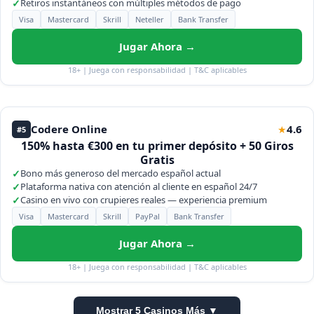
✓
Retiros instantáneos con múltiples métodos de pago
Visa
Mastercard
Skrill
Neteller
Bank Transfer
Jugar Ahora →
18+ | Juega con responsabilidad | T&C aplicables
Codere Online
4.6
★
#5
150% hasta €300 en tu primer depósito + 50 Giros
Gratis
✓
Bono más generoso del mercado español actual
✓
Plataforma nativa con atención al cliente en español 24/7
✓
Casino en vivo con crupieres reales — experiencia premium
Visa
Mastercard
Skrill
PayPal
Bank Transfer
Jugar Ahora →
18+ | Juega con responsabilidad | T&C aplicables
Mostrar 5 Casinos Más ▼