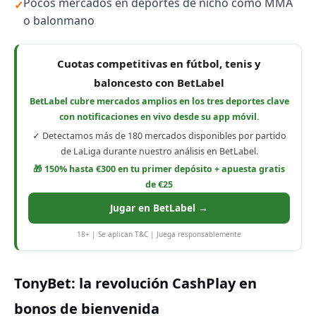
Pocos mercados en deportes de nicho como MMA
o balonmano
Cuotas competitivas en fútbol, tenis y
baloncesto con BetLabel
BetLabel cubre mercados amplios en los tres deportes clave
con notificaciones en vivo desde su app móvil.
✓ Detectamos más de 180 mercados disponibles por partido
de LaLiga durante nuestro análisis en BetLabel.
🎁 150% hasta €300 en tu primer depósito + apuesta gratis
de €25
Jugar en BetLabel →
18+ | Se aplican T&C | Juega responsablemente
TonyBet: la revolución CashPlay en
bonos de bienvenida